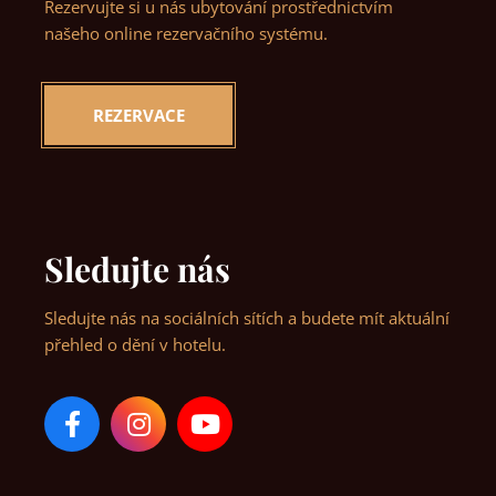
Rezervujte si u nás ubytování prostřednictvím
našeho online rezervačního systému.
REZERVACE
Sledujte nás
Sledujte nás na sociálních sítích a budete mít aktuální
přehled o dění v hotelu.