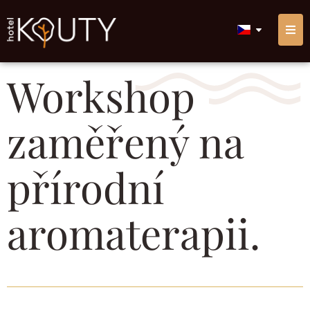
Workshop
zaměřený na
přírodní
aromaterapii.