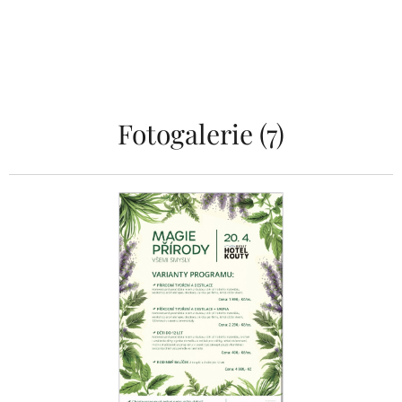
Fotogalerie (7)