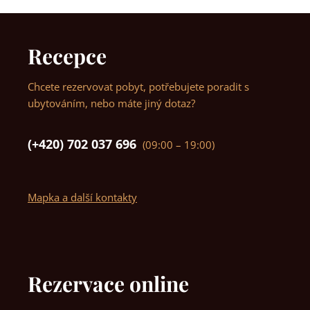
Recepce
Chcete rezervovat pobyt, potřebujete poradit s
ubytováním, nebo máte jiný dotaz?
(+420) 702 037 696
(09:00 – 19:00)
Mapka a další kontakty
Rezervace online